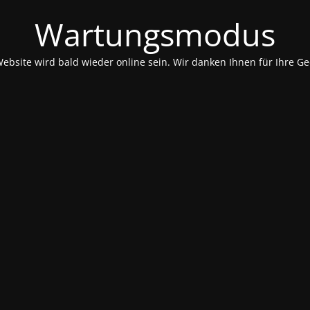
Wartungsmodus
Website wird bald wieder online sein. Wir danken Ihnen für Ihre Ge