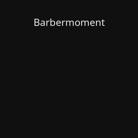
Barbermoment